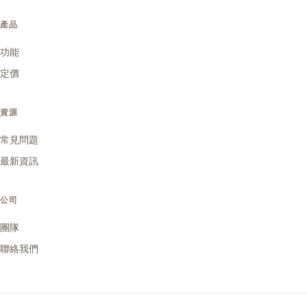
產品
功能
定價
資源
常見問題
最新資訊
公司
團隊
聯絡我們