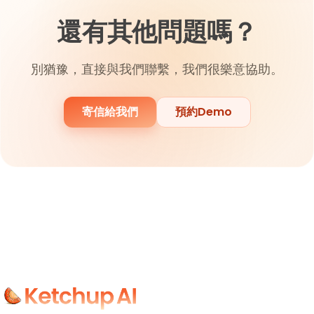
還有其他問題嗎？
別猶豫，直接與我們聯繫，我們很樂意協助。
寄信給我們
預約Demo