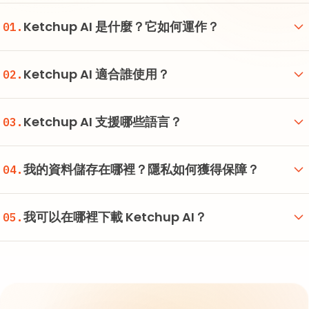
Ketchup AI 是什麼？它如何運作？
01.
Ketchup AI 適合誰使用？
02.
Ketchup AI 支援哪些語言？
03.
我的資料儲存在哪裡？隱私如何獲得保障？
04.
我可以在哪裡下載 Ketchup AI？
05.