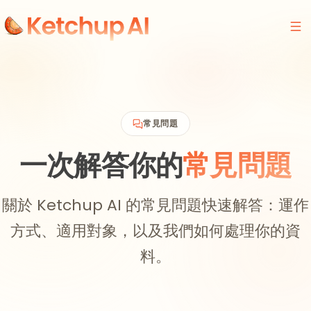
常見問題
一次解答你的
常見問題
關於 Ketchup AI 的常見問題快速解答：運作
方式、適用對象，以及我們如何處理你的資
料。